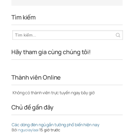
Tìm kiếm
Hãy tham gia cùng chúng tôi!
Thành viên Online
Không có thành viên trực tuyến ngay bây giờ
Chủ đề gần đây
Các dòng đèn ngủ gắn tường phổ biến hiện nay
Bởi
nguoiaylaai
15 giờ trước