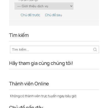
Chủ đề trước
Chủ đề sau
Tìm kiếm
Hãy tham gia cùng chúng tôi!
Thành viên Online
Không có thành viên trực tuyến ngay bây giờ
Chủ đề gần đây