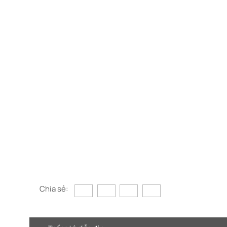
Chia sẻ: