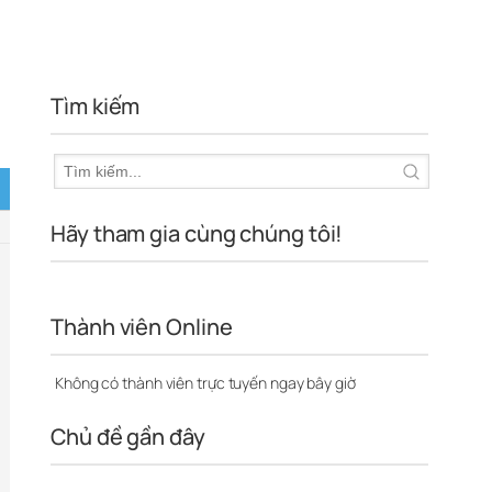
Tìm kiếm
Hãy tham gia cùng chúng tôi!
Thành viên Online
Không có thành viên trực tuyến ngay bây giờ
Chủ đề gần đây