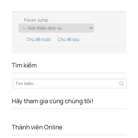
Forum Jump:
Chủ đề trước
Chủ đề sau
Tìm kiếm
Hãy tham gia cùng chúng tôi!
Thành viên Online