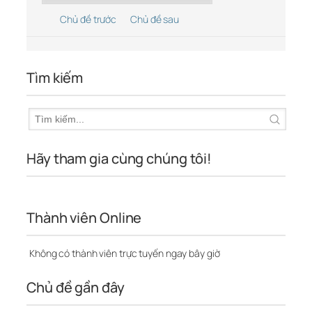
Chủ đề trước
Chủ đề sau
Tìm kiếm
Hãy tham gia cùng chúng tôi!
Thành viên Online
Không có thành viên trực tuyến ngay bây giờ
Chủ đề gần đây