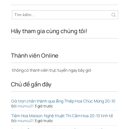
Hãy tham gia cùng chúng tôi!
Thành viên Online
Không có thành viên trực tuyến ngay bây giờ
Chủ đề gần đây
Gói trọn chân thành qua lẵng Thiệp Hoa Chúc Mừng 20-10
Bởi
miumiu01
3 giờ trước
Tiệm Hoa Maison: Nghệ thuật Thi Cắm Hoa 20-10 tinh tế
Bởi
miumiu01
3 giờ trước