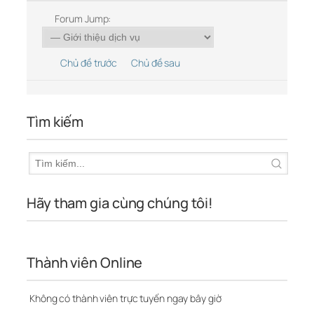
Forum Jump:
Chủ đề trước
Chủ đề sau
Tìm kiếm
Hãy tham gia cùng chúng tôi!
Thành viên Online
Không có thành viên trực tuyến ngay bây giờ