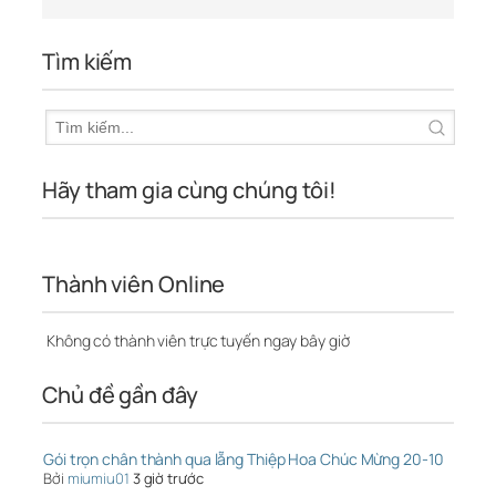
Tìm kiếm
Hãy tham gia cùng chúng tôi!
Thành viên Online
Không có thành viên trực tuyến ngay bây giờ
Chủ đề gần đây
Gói trọn chân thành qua lẵng Thiệp Hoa Chúc Mừng 20-10
Bởi
miumiu01
3 giờ trước