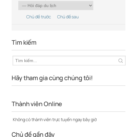
Chủ đề trước
Chủ đề sau
Tìm kiếm
Hãy tham gia cùng chúng tôi!
Thành viên Online
Không có thành viên trực tuyến ngay bây giờ
Chủ đề gần đây