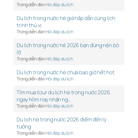
Trong diễn đàn
Hỏi đáp du lịch
Du lịch trong nước hè giá hấp dẫn cùng lịch
trình thú vị
Trong diễn đàn
Hỏi đáp du lịch
Du lịch trong nước hè 2026 bạn đừng nên bỏ
lỡ
Trong diễn đàn
Hỏi đáp du lịch
Du lịch trong nước hè chưa bao giờ hết hot
Trong diễn đàn
Hỏi đáp du lịch
Tìm mua tour du lịch hè trong nước 2026
ngay hôm nay nhận ng…
Trong diễn đàn
Hỏi đáp du lịch
Du lịch hè trong nước 2026 điểm đến lý
tưởng
Trong diễn đàn
Hỏi đáp du lịch