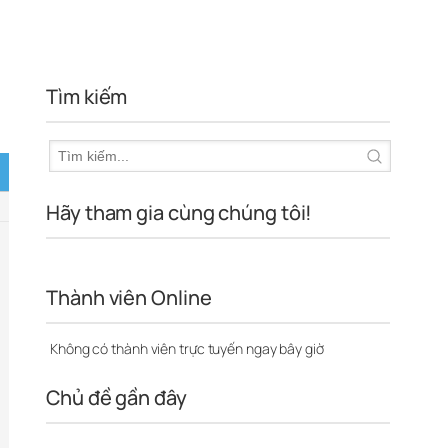
Tìm kiếm
Hãy tham gia cùng chúng tôi!
Thành viên Online
Không có thành viên trực tuyến ngay bây giờ
Chủ đề gần đây