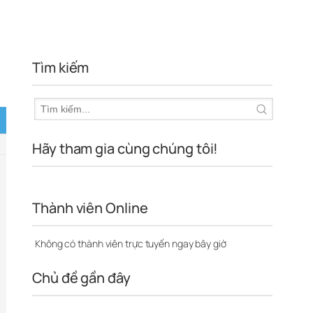
Tìm kiếm
Hãy tham gia cùng chúng tôi!
Thành viên Online
Không có thành viên trực tuyến ngay bây giờ
Chủ đề gần đây