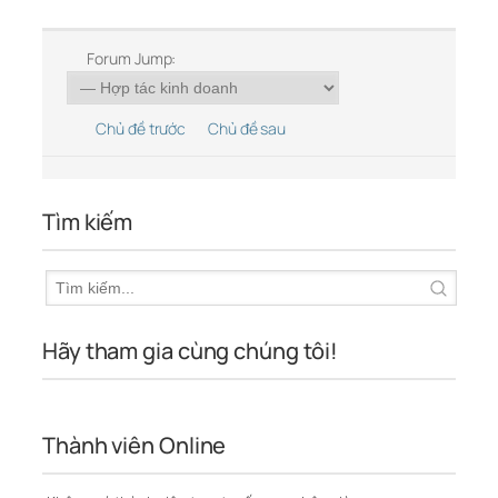
Forum Jump:
Chủ đề trước
Chủ đề sau
Tìm kiếm
Hãy tham gia cùng chúng tôi!
Thành viên Online