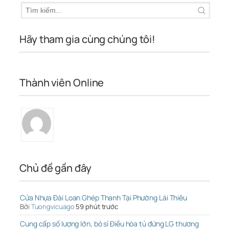
Hãy tham gia cùng chúng tôi!
Thành viên Online
Chủ đề gần đây
Cửa Nhựa Đài Loan Ghép Thanh Tại Phường Lái Thiêu
Bởi
Tuongvicuago
59 phút trước
Cung cấp số lượng lớn, bỏ sỉ Điều hòa tủ đứng LG thương