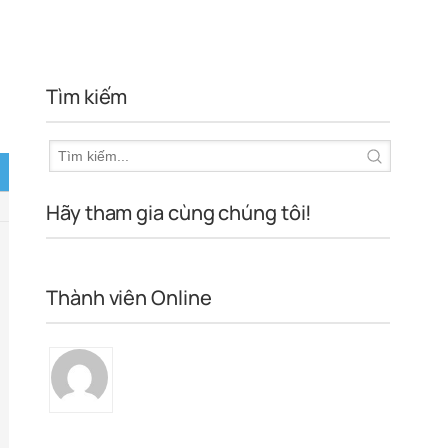
Tìm kiếm
Hãy tham gia cùng chúng tôi!
Thành viên Online