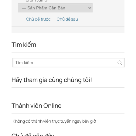
Chủ đề trước
Chủ đề sau
Tìm kiếm
Hãy tham gia cùng chúng tôi!
Thành viên Online
Không có thành viên trực tuyến ngay bây giờ
Chủ đề gần đây