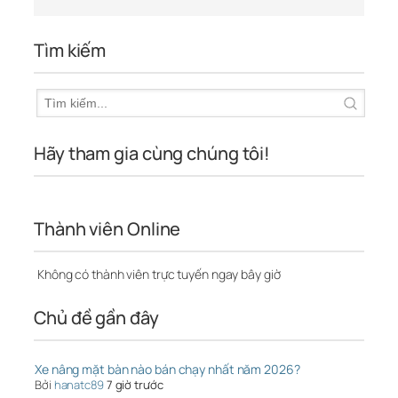
Tìm kiếm
Hãy tham gia cùng chúng tôi!
Thành viên Online
Không có thành viên trực tuyến ngay bây giờ
Chủ đề gần đây
Xe nâng mặt bàn nào bán chạy nhất năm 2026?
Bởi
hanatc89
7 giờ trước