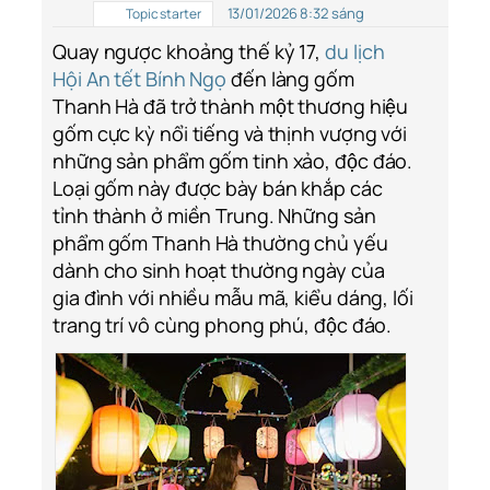
13/01/2026 8:32 sáng
Topic starter
Quay ngược khoảng thế kỷ 17,
du lịch
Hội An tết Bính Ngọ
đến làng gốm
Thanh Hà đã trở thành một thương hiệu
gốm cực kỳ nổi tiếng và thịnh vượng với
những sản phẩm gốm tinh xảo, độc đáo.
Loại gốm này được bày bán khắp các
tỉnh thành ở miền Trung. Những sản
phẩm gốm Thanh Hà thường chủ yếu
dành cho sinh hoạt thường ngày của
gia đình với nhiều mẫu mã, kiểu dáng, lối
trang trí vô cùng phong phú, độc đáo.