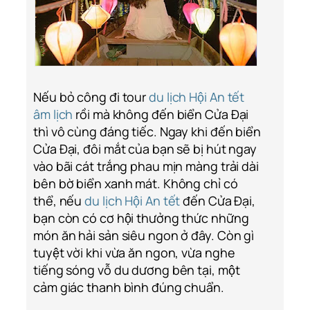
Nếu bỏ công đi tour
du lịch Hội An tết
âm lịch
rồi mà không đến biển Cửa Đại
thì vô cùng đáng tiếc. Ngay khi đến biển
Cửa Đại, đôi mắt của bạn sẽ bị hút ngay
vào bãi cát trắng phau mịn màng trải dài
bên bờ biển xanh mát. Không chỉ có
thể, nếu
du lịch Hội An tết
đến Cửa Đại,
bạn còn có cơ hội thưởng thức những
món ăn hải sản siêu ngon ở đây. Còn gì
tuyệt vời khi vừa ăn ngon, vừa nghe
tiếng sóng vỗ du dương bên tại, một
cảm giác thanh bình đúng chuẩn.