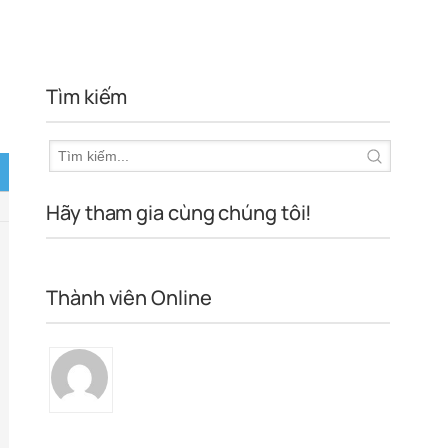
Tìm kiếm
Hãy tham gia cùng chúng tôi!
Thành viên Online