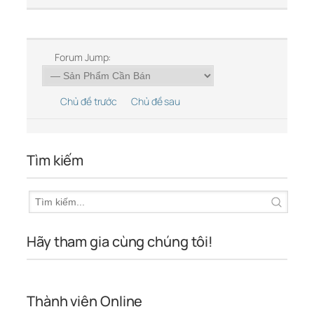
Forum Jump:
Chủ đề trước
Chủ đề sau
Tìm kiếm
Hãy tham gia cùng chúng tôi!
Thành viên Online