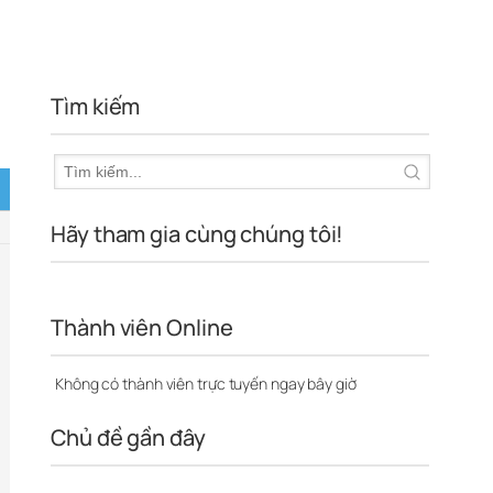
Tìm kiếm
Hãy tham gia cùng chúng tôi!
Thành viên Online
Không có thành viên trực tuyến ngay bây giờ
Chủ đề gần đây