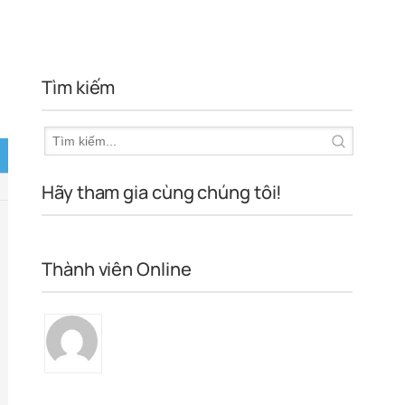
Tìm kiếm
Hãy tham gia cùng chúng tôi!
Thành viên Online