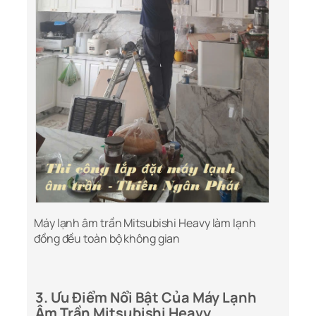
Máy lạnh âm trần Mitsubishi Heavy làm lạnh
đồng đều toàn bộ không gian
3. Ưu Điểm Nổi Bật Của Máy Lạnh
Âm Trần Mitsubishi Heavy