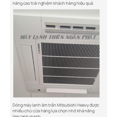
nâng cao trải nghiệm khách hàng hiệu quả.
Dòng máy lạnh âm trần Mitsubishi Heavy được
nhiều chủ cửa hàng lựa chọn nhờ khả năng
làm lạnh mạnh