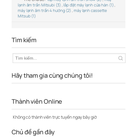
lạnh âm trần Mitsubi (3)
,
lắp đặt máy lạnh cửa hàn (1)
,
máy lạnh âm trần 4 hướng (2)
,
máy lạnh cassette
Mitsub (1)
Tìm kiếm
Hãy tham gia cùng chúng tôi!
Thành viên Online
Không có thành viên trực tuyến ngay bây giờ
Chủ đề gần đây