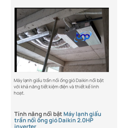
Máy lạnh giấu trần nối ống gió Daikin nổi bật
với khả năng tiết kiệm điện và thiết kế linh
hoạt.
Tính năng nổi bật
Máy lạnh giấu
trần nối ống gió Daikin 2.0HP
inverter