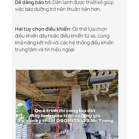
Dễ dàng bảo trì:
Dàn lạnh được thiết kế giúp
việc bảo dưỡng trở nên thuận tiện hơn.
Hai tùy chọn điều khiển:
Có thể lựa chọn
điều khiển dây hoặc điều khiển từ xa, cùng
khả năng kết nối với các hệ thống điều khiển
trung tâm và tín hiệu ngoại