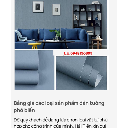
Bảng giá các loại sản phẩm dán tường
phổ biến
Để quý khách dễ dàng lựa chọn loại vật tư phù
hợp cho công trình của mình, Hải Tiến xin gửi