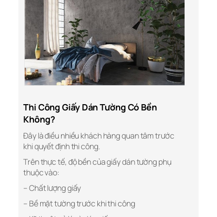
Thi Công Giấy Dán Tường Có Bền
Không?
Đây là điều nhiều khách hàng quan tâm trước
khi quyết định thi công.
Trên thực tế, độ bền của giấy dán tường phụ
thuộc vào:
– Chất lượng giấy
– Bề mặt tường trước khi thi công