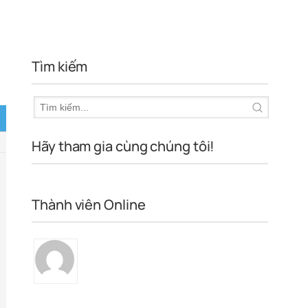
Tìm kiếm
Hãy tham gia cùng chúng tôi!
Thành viên Online