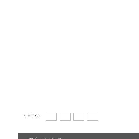
Chia sẻ: