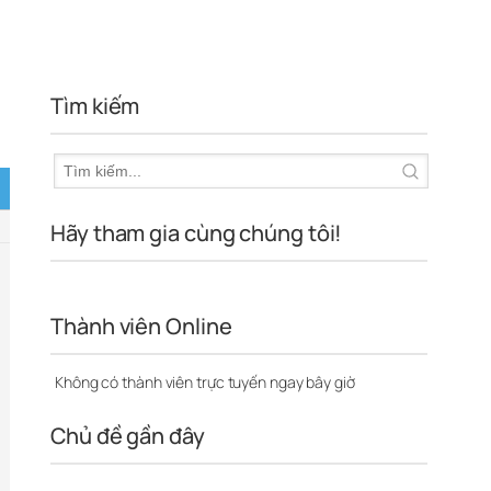
Tìm kiếm
Hãy tham gia cùng chúng tôi!
Thành viên Online
Không có thành viên trực tuyến ngay bây giờ
Chủ đề gần đây