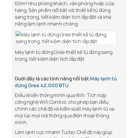
60m² như phòng khách, văn phòng hoặc cửa
hàng. Sản phẩm nổi bật với thiết kế tủ đứng
sang trọng, tiết kiệm diện tích lắp đặt và khả
năng làm lạnh nhanh chóng.
Máy lạnh tủ đứng Gree thiết kế tủ đứng sang
trọng, tiết kiệm diện tích lắp đặt
Dưới đây là các tính năng nổi bật
Máy lạnh tủ
đứng Gree 42.000 BTU
Điều khiển thông minh qua Wifi: Tích hợp
công nghệ Wifi Control, cho phép bạn điều
chỉnh các chế độ và kiểm soát máy lạnh từ xa
mọi lúc mọi nơi thông qua điện thoại thông
minh.
Làm lạnh cực nhanh Turbo: Chế độ này giúp