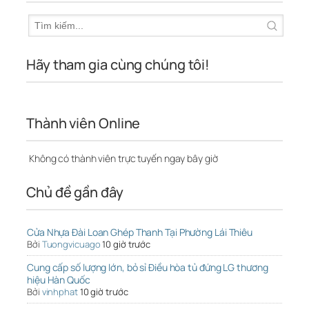
Hãy tham gia cùng chúng tôi!
Thành viên Online
Không có thành viên trực tuyến ngay bây giờ
Chủ đề gần đây
Cửa Nhựa Đài Loan Ghép Thanh Tại Phường Lái Thiêu
Bởi
Tuongvicuago
10 giờ trước
Cung cấp số lượng lớn, bỏ sỉ Điều hòa tủ đứng LG thương
hiệu Hàn Quốc
Bởi
vinhphat
10 giờ trước