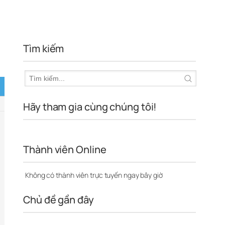
Tìm kiếm
Hãy tham gia cùng chúng tôi!
Thành viên Online
Không có thành viên trực tuyến ngay bây giờ
Chủ đề gần đây