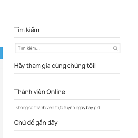
Tìm kiếm
Hãy tham gia cùng chúng tôi!
Thành viên Online
Không có thành viên trực tuyến ngay bây giờ
Chủ đề gần đây