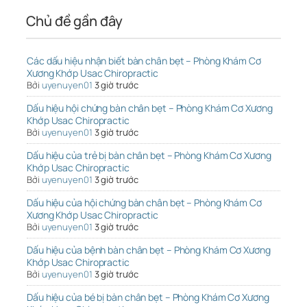
Chủ đề gần đây
Các dấu hiệu nhận biết bàn chân bẹt – Phòng Khám Cơ
Xương Khớp Usac Chiropractic
Bởi
uyenuyen01
3 giờ trước
Dấu hiệu hội chứng bàn chân bẹt – Phòng Khám Cơ Xương
Khớp Usac Chiropractic
Bởi
uyenuyen01
3 giờ trước
Dấu hiệu của trẻ bị bàn chân bẹt – Phòng Khám Cơ Xương
Khớp Usac Chiropractic
Bởi
uyenuyen01
3 giờ trước
Dấu hiệu của hội chứng bàn chân bẹt – Phòng Khám Cơ
Xương Khớp Usac Chiropractic
Bởi
uyenuyen01
3 giờ trước
Dấu hiệu của bệnh bàn chân bẹt – Phòng Khám Cơ Xương
Khớp Usac Chiropractic
Bởi
uyenuyen01
3 giờ trước
Dấu hiệu của bé bị bàn chân bẹt – Phòng Khám Cơ Xương