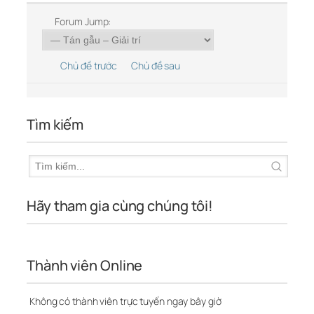
Forum Jump:
Chủ đề trước
Chủ đề sau
Tìm kiếm
Hãy tham gia cùng chúng tôi!
Thành viên Online
Không có thành viên trực tuyến ngay bây giờ