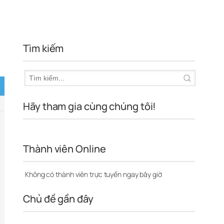
Tìm kiếm
Hãy tham gia cùng chúng tôi!
Thành viên Online
Không có thành viên trực tuyến ngay bây giờ
Chủ đề gần đây