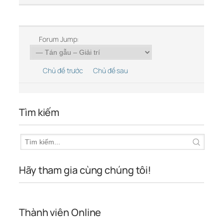
Forum Jump:
Chủ đề trước
Chủ đề sau
Tìm kiếm
Hãy tham gia cùng chúng tôi!
Thành viên Online