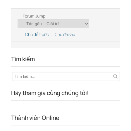
Forum Jump:
Chủ đề trước
Chủ đề sau
Tìm kiếm
Hãy tham gia cùng chúng tôi!
Thành viên Online