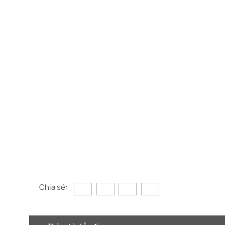
Chia sẻ: