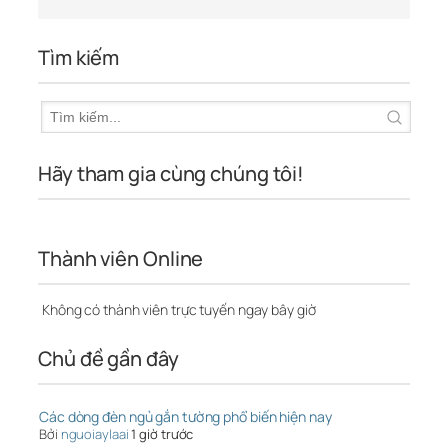
Tìm kiếm
Hãy tham gia cùng chúng tôi!
Thành viên Online
Không có thành viên trực tuyến ngay bây giờ
Chủ đề gần đây
Các dòng đèn ngủ gắn tường phổ biến hiện nay
Bởi
nguoiaylaai
1 giờ trước