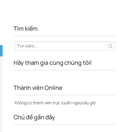
Tìm kiếm
Hãy tham gia cùng chúng tôi!
Thành viên Online
Không có thành viên trực tuyến ngay bây giờ
Chủ đề gần đây