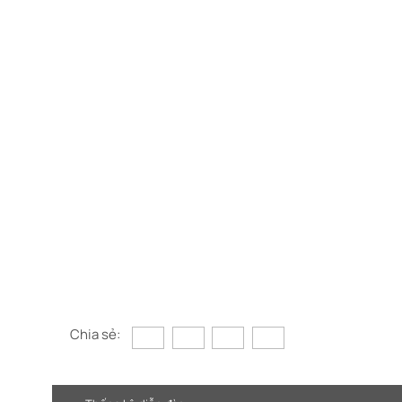
Chia sẻ: