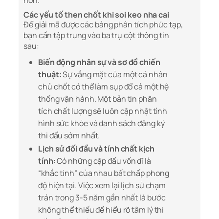
hơn.
Các yếu tố then chốt khi soi keo nha cai
Để giải mã được các bảng phân tích phức tạp,
bạn cần tập trung vào ba trụ cột thông tin
sau:
Biến động nhân sự và sơ đồ chiến
thuật:
Sự vắng mặt của một cá nhân
chủ chốt có thể làm sụp đổ cả một hệ
thống vận hành. Một bản tin phân
tích chất lượng sẽ luôn cập nhật tình
hình sức khỏe và danh sách đăng ký
thi đấu sớm nhất.
Lịch sử đối đầu và tính chất kịch
tính:
Có những cặp đấu vốn dĩ là
“khắc tinh” của nhau bất chấp phong
độ hiện tại. Việc xem lại lịch sử chạm
trán trong 3-5 năm gần nhất là bước
không thể thiếu để hiểu rõ tâm lý thi