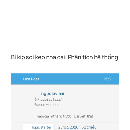
Bí kíp soi keo nha cai: Phân tích hệ thống
Last Post
RSS
nguoiaylaai
(@nguoiaylaai)
Famed Member
Tham gia: 9 tháng trước
Bài viết: 899
25/03/2026 1:52 chiều
Topic starter