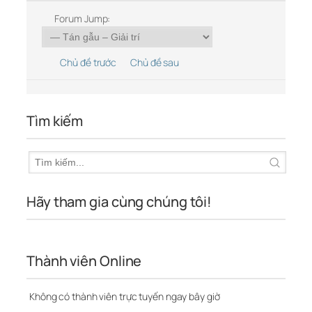
Forum Jump:
Chủ đề trước
Chủ đề sau
Tìm kiếm
Hãy tham gia cùng chúng tôi!
Thành viên Online
Không có thành viên trực tuyến ngay bây giờ