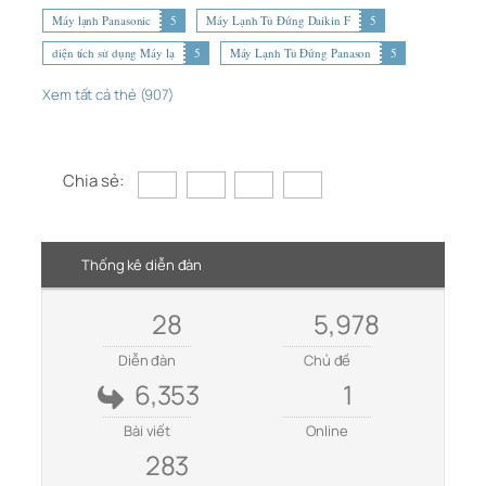
Máy lạnh Panasonic
5
Máy Lạnh Tủ Đứng Daikin F
5
diện tích sử dụng Máy lạ
5
Máy Lạnh Tủ Đứng Panason
5
Xem tất cả thẻ (907)
Chia sẻ:
Thống kê diễn đàn
28
5,978
Diễn đàn
Chủ đề
6,353
1
Bài viết
Online
283