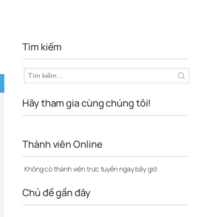
Tìm kiếm
Hãy tham gia cùng chúng tôi!
Thành viên Online
Không có thành viên trực tuyến ngay bây giờ
Chủ đề gần đây