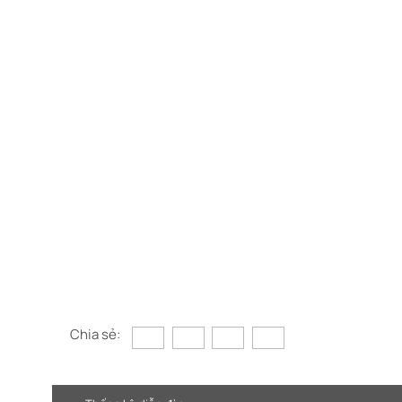
Chia sẻ: