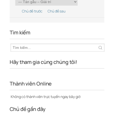
Chủ đề trước
Chủ đề sau
Tìm kiếm
Hãy tham gia cùng chúng tôi!
Thành viên Online
Không có thành viên trực tuyến ngay bây giờ
Chủ đề gần đây