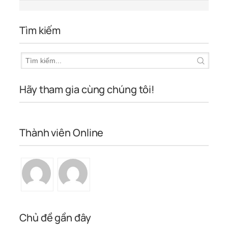
Tìm kiếm
Hãy tham gia cùng chúng tôi!
Thành viên Online
Chủ đề gần đây