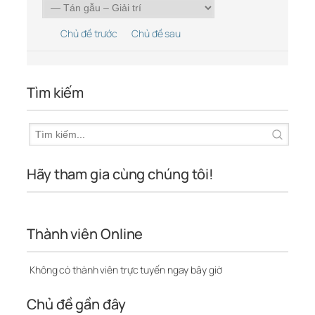
Chủ đề trước
Chủ đề sau
Tìm kiếm
Hãy tham gia cùng chúng tôi!
Thành viên Online
Không có thành viên trực tuyến ngay bây giờ
Chủ đề gần đây