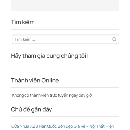
Tìm kiếm
Hãy tham gia cùng chúng tôi!
Thành viên Online
Không có thành viên trực tuyến ngay bây giờ
Chủ đề gần đây
Cửa Nhựa ABS Hàn Quốc Bền Đẹp Giá Rẻ – Nội Thất Hiện