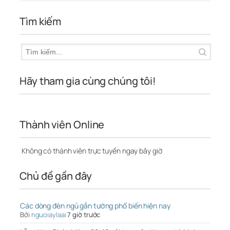
Tìm kiếm
Hãy tham gia cùng chúng tôi!
Thành viên Online
Không có thành viên trực tuyến ngay bây giờ
Chủ đề gần đây
Các dòng đèn ngủ gắn tường phổ biến hiện nay
Bởi
nguoiaylaai
7 giờ trước