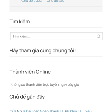
Chủ đề trước
Chủ đề sau
Tìm kiếm
Hãy tham gia cùng chúng tôi!
Thành viên Online
Không có thành viên trực tuyến ngay bây giờ
Chủ đề gần đây
Cửa Nhựa Đài Loan Ghép Thanh Tại Phường Lái Thiêu