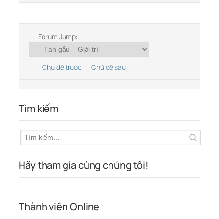
Forum Jump:
Chủ đề trước
Chủ đề sau
Tìm kiếm
Hãy tham gia cùng chúng tôi!
Thành viên Online