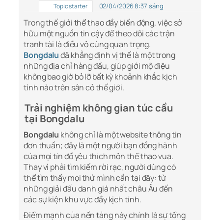
02/04/2026 8:37 sáng
Topic starter
Trong thế giới thể thao đầy biến động, việc sở
hữu một nguồn tin cậy để theo dõi các trận
tranh tài là điều vô cùng quan trọng.
Bongdalu
đã khẳng định vị thế là một trong
những địa chỉ hàng đầu, giúp giới mộ điệu
không bao giờ bỏ lỡ bất kỳ khoảnh khắc kịch
tính nào trên sân cỏ thế giới.
Trải nghiệm không gian túc cầu
tại Bongdalu
Bongdalu
không chỉ là một website thông tin
đơn thuần; đây là một người bạn đồng hành
của mọi tín đồ yêu thích môn thể thao vua.
Thay vì phải tìm kiếm rời rạc, người dùng có
thể tìm thấy mọi thứ mình cần tại đây: từ
những giải đấu danh giá nhất châu Âu đến
các sự kiện khu vực đầy kịch tính.
Điểm mạnh của nền tảng này chính là sự tổng