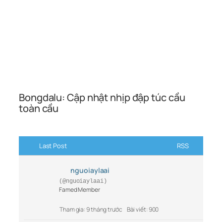
Bongdalu: Cập nhật nhịp đập túc cầu
toàn cầu
Last Post
RSS
nguoiaylaai
(@nguoiaylaai)
Famed Member
Tham gia: 9 tháng trước
Bài viết: 900