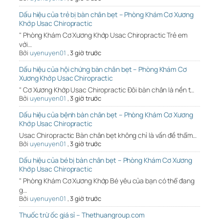
Dấu hiệu của trẻ bị bàn chân bẹt – Phòng Khám Cơ Xương
Khớp Usac Chiropractic
" Phòng Khám Cơ Xương Khớp Usac Chiropractic Trẻ em
với…
Bởi
uyenuyen01
,
3 giờ trước
Dấu hiệu của hội chứng bàn chân bẹt – Phòng Khám Cơ
Xương Khớp Usac Chiropractic
" Cơ Xương Khớp Usac Chiropractic Đôi bàn chân là nền t…
Bởi
uyenuyen01
,
3 giờ trước
Dấu hiệu của bệnh bàn chân bẹt – Phòng Khám Cơ Xương
Khớp Usac Chiropractic
Usac Chiropractic Bàn chân bẹt không chỉ là vấn đề thẩm…
Bởi
uyenuyen01
,
3 giờ trước
Dấu hiệu của bé bị bàn chân bẹt – Phòng Khám Cơ Xương
Khớp Usac Chiropractic
" Phòng Khám Cơ Xương Khớp Bé yêu của bạn có thể đang
g…
Bởi
uyenuyen01
,
3 giờ trước
Thuốc trừ ốc giá sỉ – Thethuangroup.com