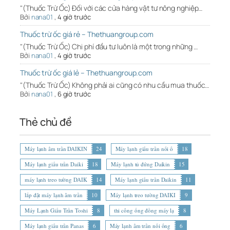
"(Thuốc Trừ Ốc) Đối với các cửa hàng vật tư nông nghiệp…
Bởi
nana01
,
4 giờ trước
Thuốc trừ ốc giá rẻ – Thethuangroup.com
"(Thuốc Trừ Ốc) Chi phí đầu tư luôn là một trong những …
Bởi
nana01
,
4 giờ trước
Thuốc trừ ốc giá lẻ – Thethuangroup.com
"(Thuốc Trừ Ốc) Không phải ai cũng có nhu cầu mua thuốc…
Bởi
nana01
,
6 giờ trước
Thẻ chủ đề
Máy lạnh âm trần DAIKIN
24
Máy lạnh giấu trần nối ố
18
Máy lạnh giấu trần Daiki
18
Máy lạnh tủ đứng Daikin
15
máy lạnh treo tường DAIK
14
Máy lạnh giấu trần Daikin
11
lắp đặt máy lạnh âm trần
10
Máy lạnh treo tường DAIKI
9
Máy Lạnh Giấu Trần Toshi
8
thi công ống đồng máy lạ
8
Máy lạnh giấu trần Panas
6
Máy lạnh âm trần nối ống
6