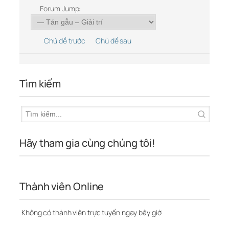
Forum Jump:
Chủ đề trước
Chủ đề sau
Tìm kiếm
Hãy tham gia cùng chúng tôi!
Thành viên Online
Không có thành viên trực tuyến ngay bây giờ