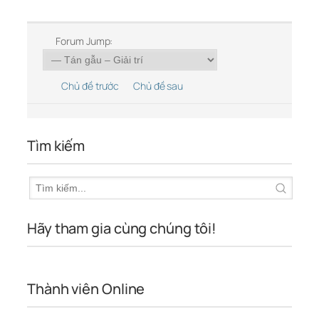
Forum Jump:
Chủ đề trước
Chủ đề sau
Tìm kiếm
Hãy tham gia cùng chúng tôi!
Thành viên Online