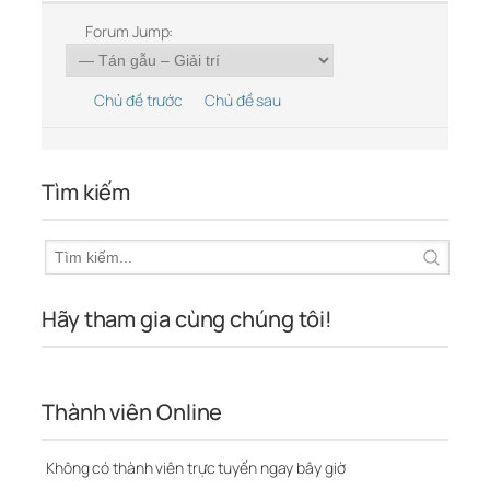
Forum Jump:
Chủ đề trước
Chủ đề sau
Tìm kiếm
Hãy tham gia cùng chúng tôi!
Thành viên Online
Không có thành viên trực tuyến ngay bây giờ