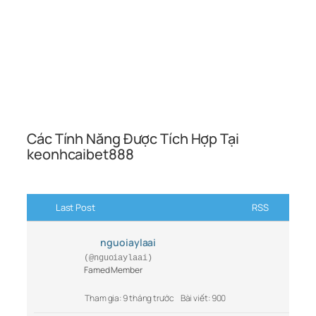
Các Tính Năng Được Tích Hợp Tại
keonhcaibet888
Last Post
RSS
nguoiaylaai
(@nguoiaylaai)
Famed Member
Tham gia: 9 tháng trước
Bài viết: 900