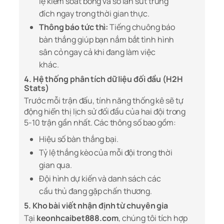
lệ kiểm soát bóng và số lần sút trúng
đích ngay trong thời gian thực.
Thông báo tức thì:
Tiếng chuông báo
bàn thắng giúp bạn nắm bắt tình hình
sân cỏ ngay cả khi đang làm việc
khác.
4. Hệ thống phân tích dữ liệu đối đầu (H2H
Stats)
Trước mỗi trận đấu, tính năng thống kê sẽ tự
động hiển thị lịch sử đối đầu của hai đội trong
5-10 trận gần nhất. Các thông số bao gồm:
Hiệu số bàn thắng bại.
Tỷ lệ thắng kèo của mỗi đội trong thời
gian qua.
Đội hình dự kiến và danh sách các
cầu thủ đang gặp chấn thương.
5. Kho bài viết nhận định từ chuyên gia
Tại
keonhcaibet888.com
, chúng tôi tích hợp