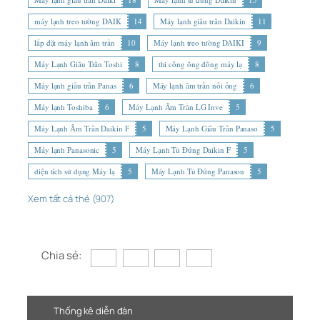
máy lạnh treo tường DAIK
14
Máy lạnh giấu trần Daikin
11
lắp đặt máy lạnh âm trần
10
Máy lạnh treo tường DAIKI
9
Máy Lạnh Giấu Trần Toshi
8
thi công ống đồng máy lạ
8
Máy lạnh giấu trần Panas
6
Máy lạnh âm trần nối ống
6
Máy lạnh Toshiba
6
Máy Lạnh Âm Trần LG Inve
5
Máy Lạnh Âm Trần Daikin F
5
Máy Lạnh Giấu Trần Panaso
5
Máy lạnh Panasonic
5
Máy Lạnh Tủ Đứng Daikin F
5
diện tích sử dụng Máy lạ
5
Máy Lạnh Tủ Đứng Panason
5
Xem tất cả thẻ (907)
Chia sẻ:
Thống kê diễn đàn