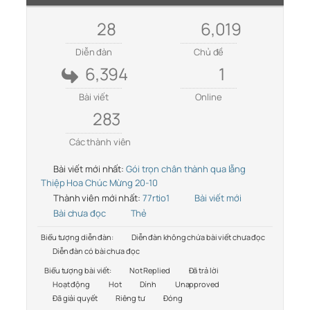
28
6,019
Diễn đàn
Chủ đề
6,394
1
Bài viết
Online
283
Các thành viên
Bài viết mới nhất:
Gói trọn chân thành qua lẵng
Thiệp Hoa Chúc Mừng 20-10
Thành viên mới nhất:
77rtio1
Bài viết mới
Bài chưa đọc
Thẻ
Biểu tượng diễn đàn:
Diễn đàn không chứa bài viết chưa đọc
Diễn đàn có bài chưa đọc
Biểu tượng bài viết:
Not Replied
Đã trả lời
Hoạt động
Hot
Dính
Unapproved
Đã giải quyết
Riêng tư
Đóng